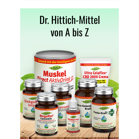
Dr. Hittich-Mittel
von A bis Z