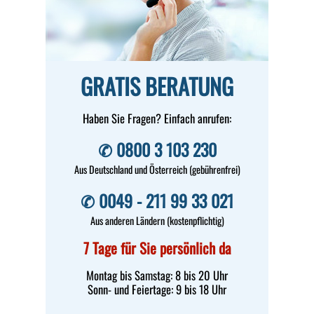
GRATIS BERATUNG
Haben Sie Fragen? Einfach anrufen:
✆ 0800 3 103 230
Aus Deutschland und Österreich (gebührenfrei)
✆ 0049 - 211 99 33 021
Aus anderen Ländern (kostenpflichtig)
7 Tage für Sie persönlich da
Montag bis Samstag: 8 bis 20 Uhr
Sonn- und Feiertage: 9 bis 18 Uhr