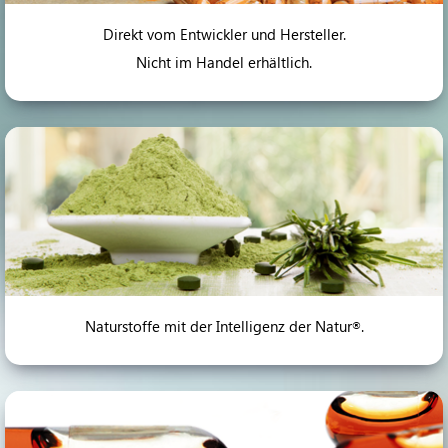
Direkt vom Entwickler und Hersteller.
Nicht im Handel erhältlich.
Naturstoffe mit der Intelligenz der Natur
.
®