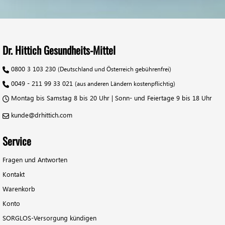
Dr. Hittich Gesundheits-Mittel
0800 3 103 230
(Deutschland und Österreich gebührenfrei)
0049 - 211 99 33 021
(aus anderen Ländern kostenpflichtig)
Montag bis Samstag 8 bis 20 Uhr | Sonn- und Feiertage 9 bis 18 Uhr
kunde@drhittich.com
Service
Fragen und Antworten
Kontakt
Warenkorb
Konto
SORGLOS-Versorgung kündigen