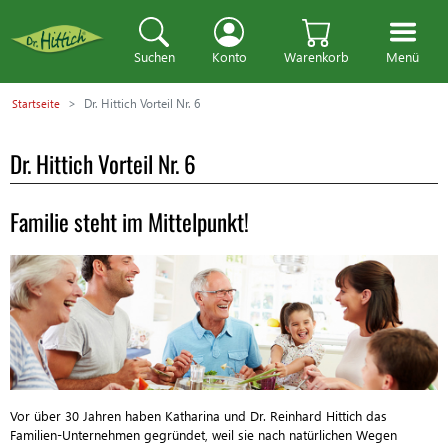
Suchen
Konto
Warenkorb
Menü
Dr. Hittich Vorteil Nr. 6
Startseite
Dr. Hittich Vorteil Nr. 6
Familie steht im Mittelpunkt!
Vor über 30 Jahren haben Katharina und Dr. Reinhard Hittich das
Familien-Unternehmen gegründet, weil sie nach natürlichen Wegen