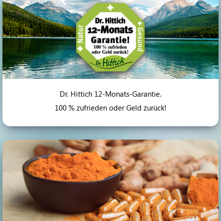
Dr. Hittich 12-Monats-Garantie.
100 % zufrieden oder Geld zurück!