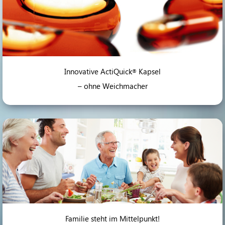
Innovative ActiQuick
Kapsel
®
– ohne Weichmacher
Familie steht im Mittelpunkt!