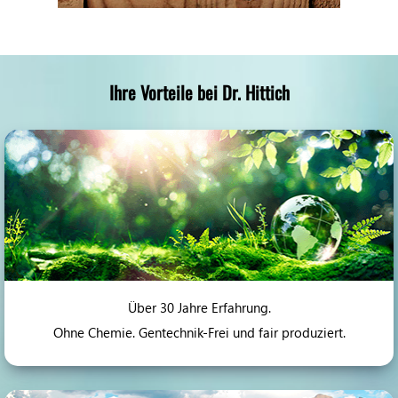
Ihre Vorteile bei Dr. Hittich
Über 30 Jahre Erfahrung.
Ohne Chemie. Gentechnik-Frei und fair produziert.