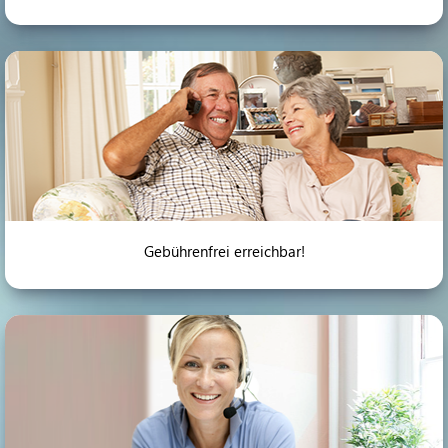
Gebührenfrei erreichbar!