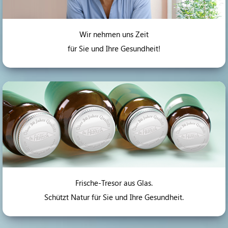
Wir nehmen uns Zeit
für Sie und Ihre Gesundheit!
Frische-Tresor aus Glas.
Schützt Natur für Sie und Ihre Gesundheit.