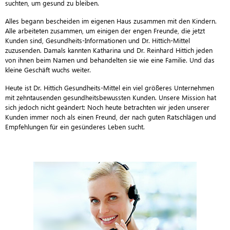
suchten, um gesund zu bleiben.
Alles begann bescheiden im eigenen Haus zusammen mit den Kindern.
Alle arbeiteten zusammen, um einigen der engen Freunde, die jetzt
Kunden sind, Gesundheits-Informationen und Dr. Hittich-Mittel
zuzusenden. Damals kannten Katharina und Dr. Reinhard Hittich jeden
von ihnen beim Namen und behandelten sie wie eine Familie. Und das
kleine Geschäft wuchs weiter.
Heute ist Dr. Hittich Gesundheits-Mittel ein viel größeres Unternehmen
mit zehntausenden gesundheitsbewussten Kunden. Unsere Mission hat
sich jedoch nicht geändert: Noch heute betrachten wir jeden unserer
Kunden immer noch als einen Freund, der nach guten Ratschlägen und
Empfehlungen für ein gesünderes Leben sucht.