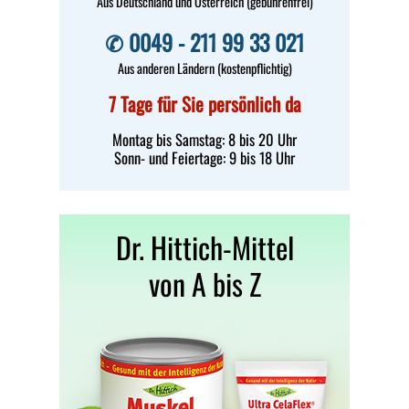
Aus Deutschland und Österreich (gebührenfrei)
✆ 0049 - 211 99 33 021
Aus anderen Ländern (kostenpflichtig)
7 Tage für Sie persönlich da
Montag bis Samstag: 8 bis 20 Uhr
Sonn- und Feiertage: 9 bis 18 Uhr
Dr. Hittich-Mittel
von A bis Z