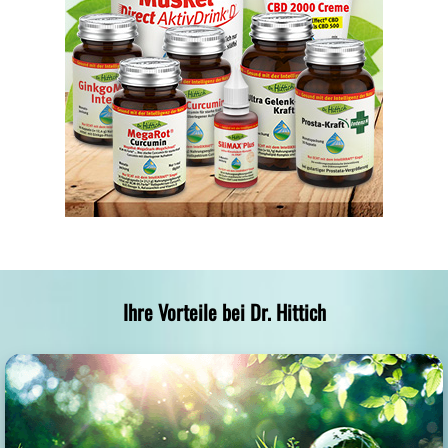
Ihre Vorteile bei Dr. Hittich