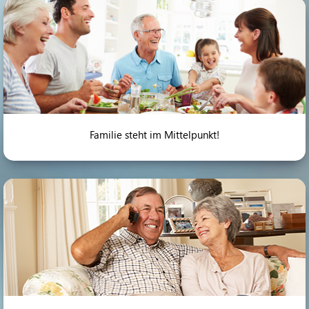
Familie steht im Mittelpunkt!