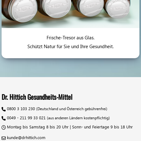
Frische-Tresor aus Glas.
Schützt Natur für Sie und Ihre Gesundheit.
Dr. Hittich Gesundheits-Mittel
0800 3 103 230
(Deutschland und Österreich gebührenfrei)
0049 - 211 99 33 021
(aus anderen Ländern kostenpflichtig)
Montag bis Samstag 8 bis 20 Uhr | Sonn- und Feiertage 9 bis 18 Uhr
kunde@drhittich.com