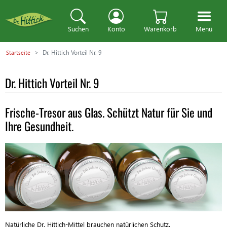
Suchen
Konto
Warenkorb
Menü
Dr. Hittich Vorteil Nr. 9
Startseite
Dr. Hittich Vorteil Nr. 9
Frische-Tresor aus Glas. Schützt Natur für Sie und
Ihre Gesundheit.
Natürliche Dr. Hittich-Mittel brauchen natürlichen Schutz.