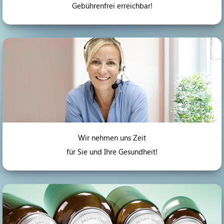
Gebührenfrei erreichbar!
Wir nehmen uns Zeit
für Sie und Ihre Gesundheit!