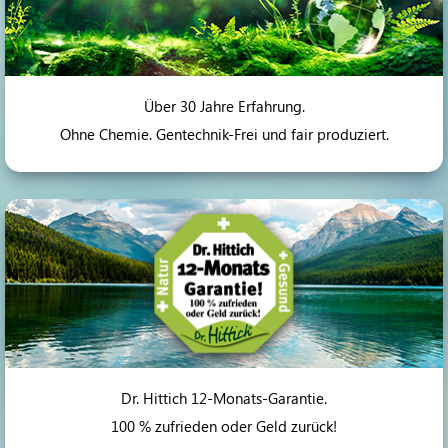
Über 30 Jahre Erfahrung.
Ohne Chemie. Gentechnik-Frei und fair produziert.
Dr. Hittich 12-Monats-Garantie.
100 % zufrieden oder Geld zurück!