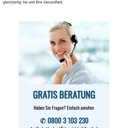
gleichzeitig Sie und Ihre Gesundheit.
GRATIS BERATUNG
Haben Sie Fragen? Einfach anrufen:
✆ 0800 3 103 230