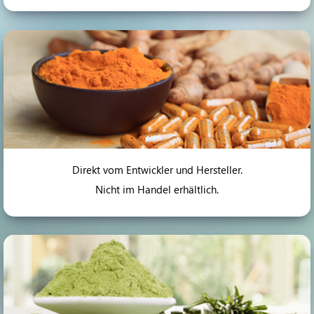
Direkt vom Entwickler und Hersteller.
Nicht im Handel erhältlich.