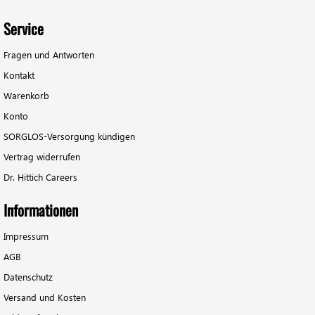
Service
Fragen und Antworten
Kontakt
Warenkorb
Konto
SORGLOS-Versorgung kündigen
Vertrag widerrufen
Dr. Hittich Careers
Informationen
Impressum
AGB
Datenschutz
Versand und Kosten