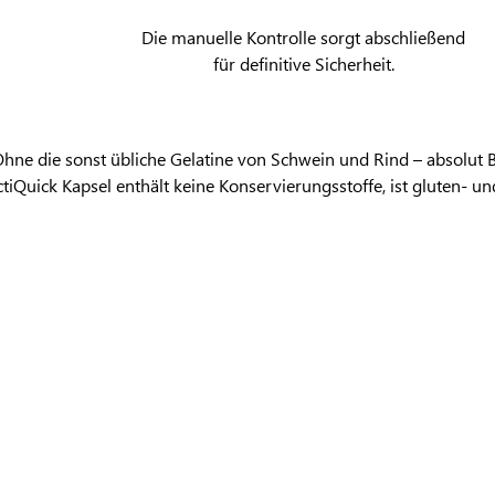
Die manuelle Kontrolle sorgt abschließend
für definitive Sicherheit.
 Ohne die sonst übliche Gelatine von Schwein und Rind – absolut B
ActiQuick Kapsel enthält keine Konservierungsstoffe, ist gluten- un