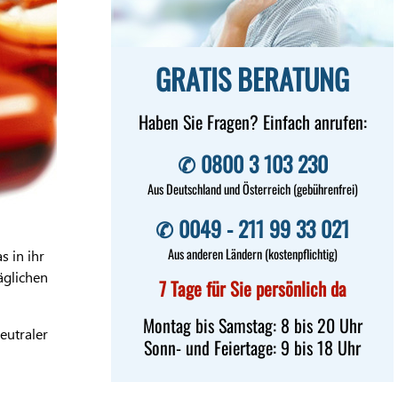
GRATIS BERATUNG
Haben Sie Fragen? Einfach anrufen:
✆ 0800 3 103 230
Aus Deutschland und Österreich (gebührenfrei)
✆ 0049 - 211 99 33 021
Aus anderen Ländern (kostenpflichtig)
s in ihr
äglichen
7 Tage für Sie persönlich da
Montag bis Samstag: 8 bis 20 Uhr
eutraler
Sonn- und Feiertage: 9 bis 18 Uhr