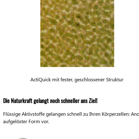
ActiQuick mit fester, geschlossener Struktur
Die Naturkraft gelangt noch schneller ans Ziel!
Flüssige Aktivstoffe gelangen schnell zu Ihren Körperzellen: Ande
aufgelöster Form vor.