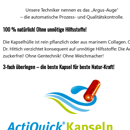
Unsere Techniker nennen es das „Argus-Auge“
– die automatische Prozess- und Qualitätskontrolle.
100 % natürlich! Ohne unnötige Hilfsstoffe!
Die Kapselhülle ist rein pflanzlich oder aus marinem Collagen.
Dr. Hittich verzichtet konsequent auf unnötige Hilfsstoffe: Die 
zuckerfrei! Ohne Gentechnik! Ohne Weichmacher!
3-fach überlegen – die beste Kapsel für beste Natur-Kraft!