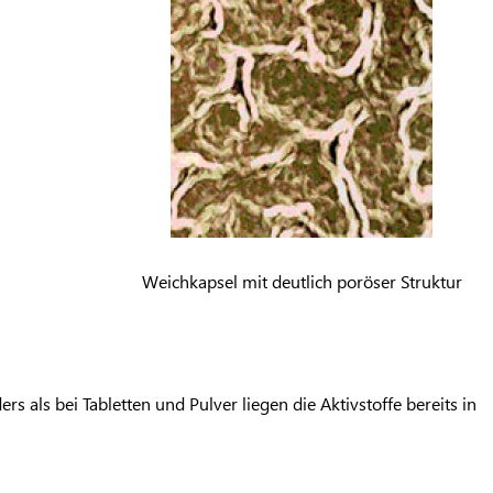
Weichkapsel mit deutlich poröser Struktur
rs als bei Tabletten und Pulver liegen die Aktivstoffe bereits in