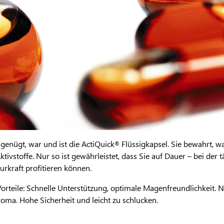
genügt, war und ist die ActiQuick
Flüssigkapsel. Sie bewahrt, wa
®
tivstoffe. Nur so ist gewährleistet, dass Sie auf Dauer – bei der t
urkraft profitieren können.
orteile: Schnelle Unterstützung, optimale Magenfreundlichkeit. N
ma. Hohe Sicherheit und leicht zu schlucken.