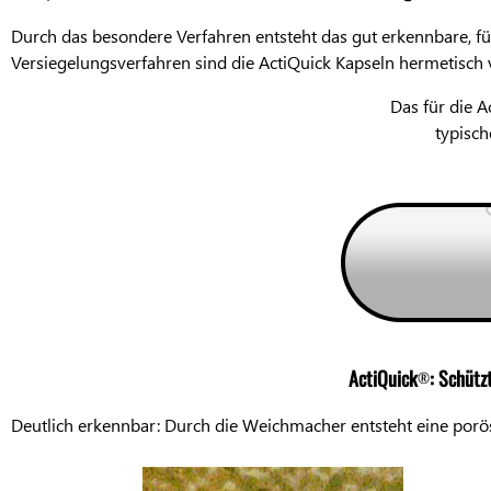
Durch das besondere Verfahren entsteht das gut erkennbare, fü
Versiegelungsverfahren sind die ActiQuick Kapseln hermetisch
Das für die A
typisc
ActiQuick
: Schütz
®
Deutlich erkennbar: Durch die Weichmacher entsteht eine poröse,