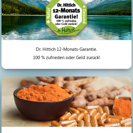
Dr. Hittich 12-Monats-Garantie.
100 % zufrieden oder Geld zurück!