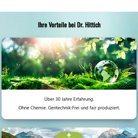
Ihre Vorteile bei Dr. Hittich
Über 30 Jahre Erfahrung.
Ohne Chemie. Gentechnik-Frei und fair produziert.