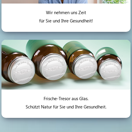
Wir nehmen uns Zeit
für Sie und Ihre Gesundheit!
Frische-Tresor aus Glas.
Schützt Natur für Sie und Ihre Gesundheit.