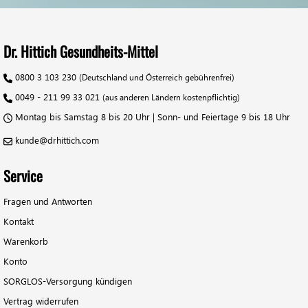
Dr. Hittich Gesundheits-Mittel
0800 3 103 230
(Deutschland und Österreich gebührenfrei)
0049 - 211 99 33 021
(aus anderen Ländern kostenpflichtig)
Montag bis Samstag 8 bis 20 Uhr | Sonn- und Feiertage 9 bis 18 Uhr
kunde@drhittich.com
Service
Fragen und Antworten
Kontakt
Warenkorb
Konto
SORGLOS-Versorgung kündigen
Vertrag widerrufen