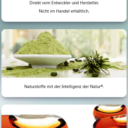
Direkt vom Entwickler und Hersteller.
Nicht im Handel erhältlich.
Naturstoffe mit der Intelligenz der Natur
.
®