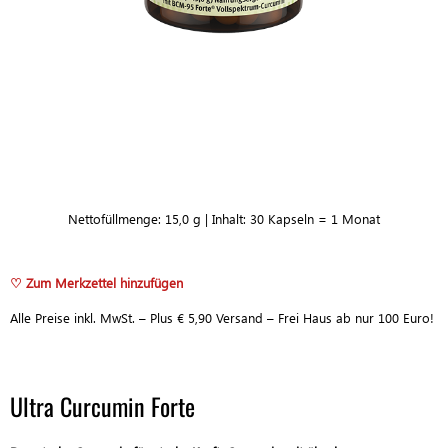
Nettofüllmenge: 15,0 g | Inhalt: 30 Kapseln = 1 Monat
♡ Zum Merkzettel hinzufügen
Alle Preise inkl. MwSt. – Plus € 5,90 Versand – Frei Haus ab nur 100 Euro!
Ultra Curcumin Forte