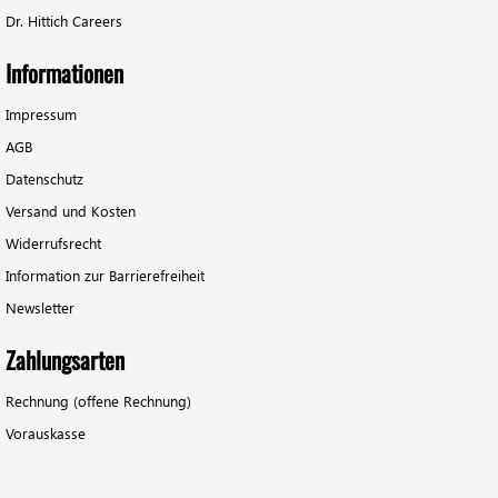
Dr. Hittich Careers
Informationen
Impressum
AGB
Datenschutz
Versand und Kosten
Widerrufsrecht
Information zur Barrierefreiheit
Newsletter
Zahlungsarten
Rechnung (offene Rechnung)
Vorauskasse