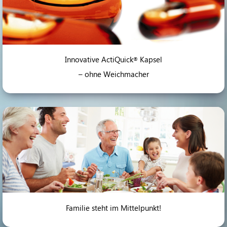
Innovative ActiQuick
Kapsel
®
– ohne Weichmacher
Familie steht im Mittelpunkt!