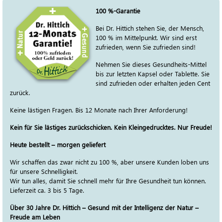
100 %-Garantie
Bei Dr. Hittich stehen Sie, der Mensch,
100 % im Mittelpunkt. Wir sind erst
zufrieden, wenn Sie zufrieden sind!
Nehmen Sie dieses Gesundheits-Mittel
bis zur letzten Kapsel oder Tablette. Sie
sind zufrieden oder erhalten jeden Cent
zurück.
Keine lästigen Fragen. Bis 12 Monate nach Ihrer Anforderung!
Kein für Sie lästiges zurückschicken. Kein Kleingedrucktes. Nur Freude!
Heute bestellt – morgen geliefert
Wir schaffen das zwar nicht zu 100 %, aber unsere Kunden loben uns
für unsere Schnelligkeit.
Wir tun alles, damit Sie schnell mehr für Ihre Gesundheit tun können.
Lieferzeit ca. 3 bis 5 Tage.
Über 30 Jahre Dr. Hittich – Gesund mit der Intelligenz der Natur –
Freude am Leben