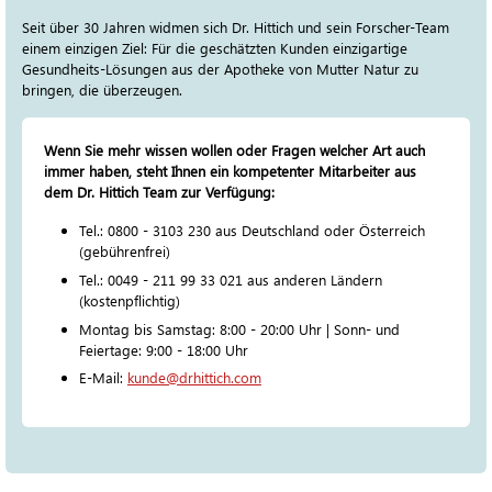
Seit über 30 Jahren widmen sich Dr. Hittich und sein Forscher-Team
einem einzigen Ziel: Für die geschätzten Kunden einzigartige
Gesundheits-Lösungen aus der Apotheke von Mutter Natur zu
bringen, die überzeugen.
Wenn Sie mehr wissen wollen oder Fragen welcher Art auch
immer haben, steht Ihnen ein kompetenter Mitarbeiter aus
dem Dr. Hittich Team zur Verfügung:
Tel.: 0800 - 3103 230 aus Deutschland oder Österreich
(gebührenfrei)
Tel.: 0049 - 211 99 33 021 aus anderen Ländern
(kostenpflichtig)
Montag bis Samstag: 8:00 - 20:00 Uhr | Sonn- und
Feiertage: 9:00 - 18:00 Uhr
E-Mail:
kunde@drhittich.com