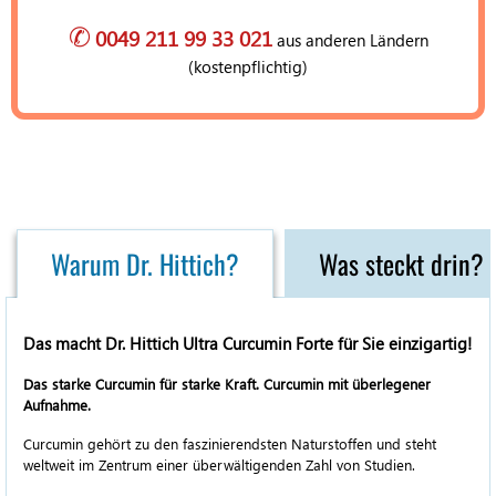
✆
0049 211 99 33 021
aus anderen Ländern
(kostenpflichtig)
Warum Dr. Hittich?
Was steckt drin?
Das macht Dr. Hittich Ultra Curcumin Forte für Sie einzigartig!
Das starke Curcumin für starke Kraft. Curcumin mit überlegener
Aufnahme.
Curcumin gehört zu den faszinierendsten Naturstoffen und steht
weltweit im Zentrum einer überwältigenden Zahl von Studien.