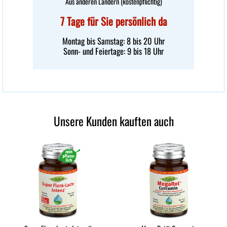
Aus anderen Ländern (kostenpflichtig)
7 Tage für Sie persönlich da
Montag bis Samstag: 8 bis 20 Uhr
Sonn- und Feiertage: 9 bis 18 Uhr
Unsere Kunden kauften auch