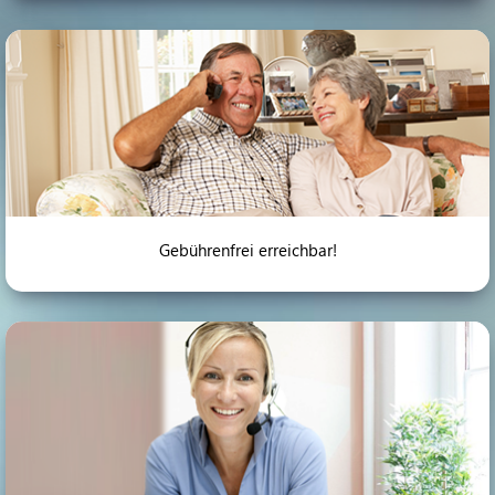
Gebührenfrei erreichbar!