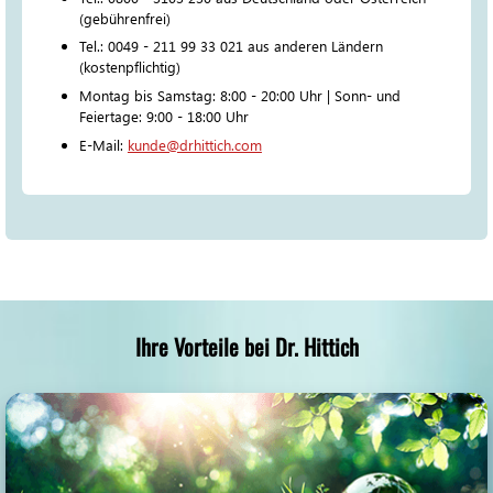
(gebührenfrei)
Tel.: 0049 - 211 99 33 021 aus anderen Ländern
(kostenpflichtig)
Montag bis Samstag: 8:00 - 20:00 Uhr | Sonn- und
Feiertage: 9:00 - 18:00 Uhr
E-Mail:
kunde@drhittich.com
Ihre Vorteile bei Dr. Hittich