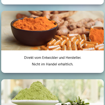
Direkt vom Entwickler und Hersteller.
Nicht im Handel erhältlich.