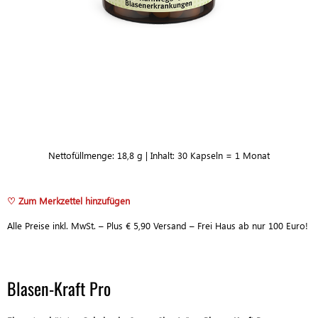
Nettofüllmenge: 18,8 g | Inhalt: 30 Kapseln = 1 Monat
♡ Zum Merkzettel hinzufügen
Alle Preise inkl. MwSt. – Plus € 5,90 Versand – Frei Haus ab nur 100 Euro!
Blasen-Kraft Pro