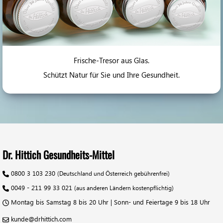
Frische-Tresor aus Glas.
Schützt Natur für Sie und Ihre Gesundheit.
Dr. Hittich Gesundheits-Mittel
0800 3 103 230
(Deutschland und Österreich gebührenfrei)
0049 - 211 99 33 021
(aus anderen Ländern kostenpflichtig)
Montag bis Samstag 8 bis 20 Uhr | Sonn- und Feiertage 9 bis 18 Uhr
kunde@drhittich.com