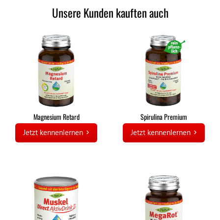
Unsere Kunden kauften auch
Magnesium Retard
Spirulina Premium
Jetzt kennenlernen
Jetzt kennenlernen