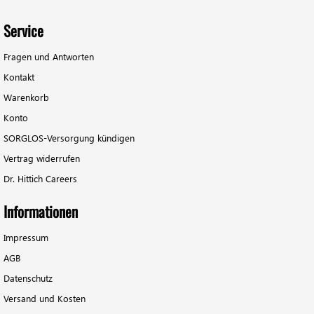
Service
Fragen und Antworten
Kontakt
Warenkorb
Konto
SORGLOS-Versorgung kündigen
Vertrag widerrufen
Dr. Hittich Careers
Informationen
Impressum
AGB
Datenschutz
Versand und Kosten