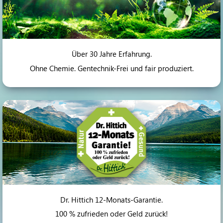
Über 30 Jahre Erfahrung.
Ohne Chemie. Gentechnik-Frei und fair produziert.
Dr. Hittich 12-Monats-Garantie.
100 % zufrieden oder Geld zurück!