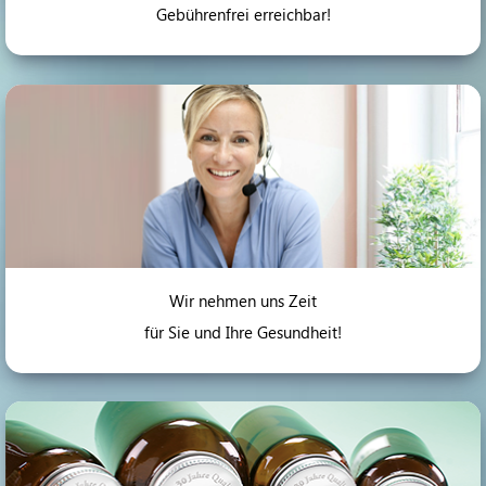
Gebührenfrei erreichbar!
Wir nehmen uns Zeit
für Sie und Ihre Gesundheit!