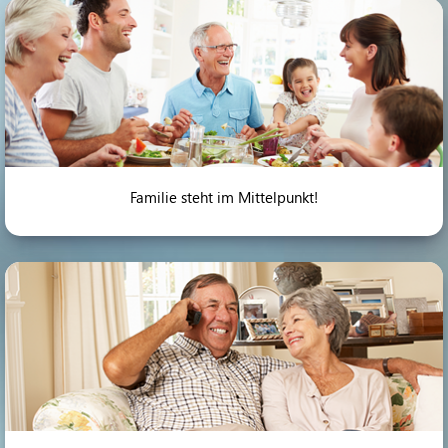
Familie steht im Mittelpunkt!