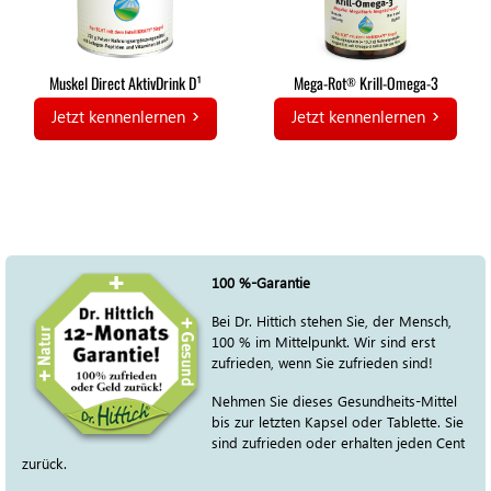
Muskel Direct AktivDrink D¹
Mega-Rot
Krill-Omega-3
®
Jetzt kennenlernen
Jetzt kennenlernen
100 %-Garantie
Bei Dr. Hittich stehen Sie, der Mensch,
100 % im Mittelpunkt. Wir sind erst
zufrieden, wenn Sie zufrieden sind!
Nehmen Sie dieses Gesundheits-Mittel
bis zur letzten Kapsel oder Tablette. Sie
sind zufrieden oder erhalten jeden Cent
zurück.