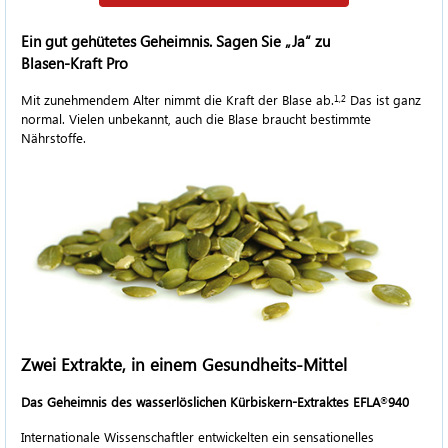
Ein gut gehütetes Geheimnis. Sagen Sie „Ja“ zu
Blasen-Kraft Pro
Mit zunehmendem Alter nimmt die Kraft der Blase ab.
Das ist ganz
1,2
normal. Vielen unbekannt, auch die Blase braucht bestimmte
Nährstoffe.
Zwei Extrakte, in einem Gesundheits-Mittel
Das Geheimnis des wasserlöslichen Kürbiskern-Extraktes
EFLA
940
®
Internationale Wissenschaftler entwickelten ein sensationelles