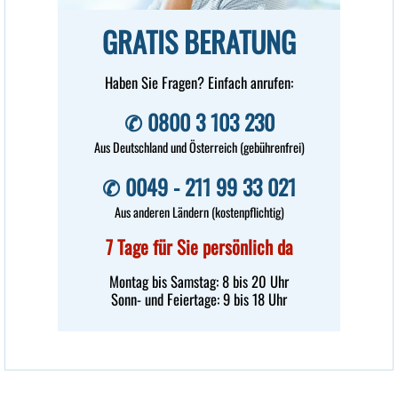
61203 Reichelsheim
GRATIS BERATUNG
Haben Sie Fragen? Einfach anrufen:
✆ 0800 3 103 230
Aus Deutschland und Österreich (gebührenfrei)
✆ 0049 - 211 99 33 021
Aus anderen Ländern (kostenpflichtig)
7 Tage für Sie persönlich da
Montag bis Samstag: 8 bis 20 Uhr
Sonn- und Feiertage: 9 bis 18 Uhr