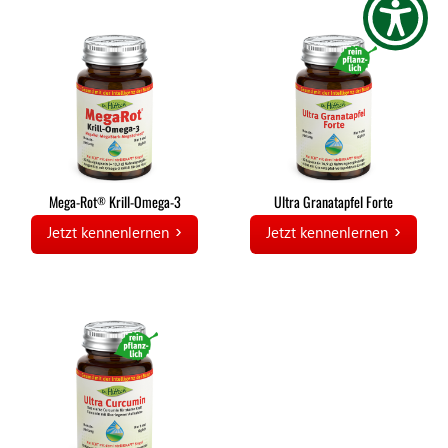
Mega-Rot
Krill-Omega-3
Ultra Granatapfel Forte
®
Jetzt kennenlernen
Jetzt kennenlernen