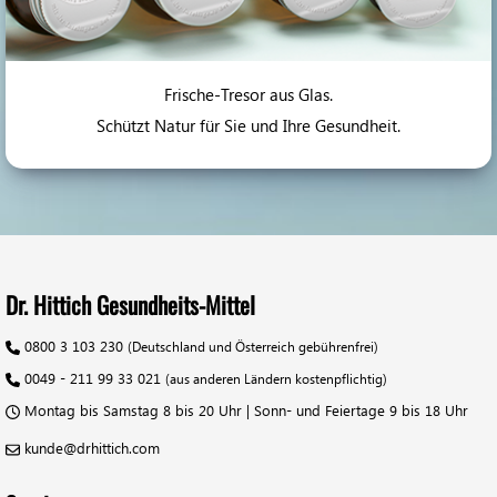
Frische-Tresor aus Glas.
Schützt Natur für Sie und Ihre Gesundheit.
Dr. Hittich Gesundheits-Mittel
0800 3 103 230
(Deutschland und Österreich gebührenfrei)
0049 - 211 99 33 021
(aus anderen Ländern kostenpflichtig)
Montag bis Samstag 8 bis 20 Uhr | Sonn- und Feiertage 9 bis 18 Uhr
kunde@drhittich.com