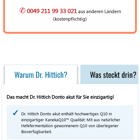
✆
0049 211 99 33 021
aus anderen Ländern
(kostenpflichtig)
Warum Dr. Hittich?
Was steckt drin?
Das macht Dr. Hittich Donto akut für Sie einzigartig!
Dr. Hittich Donto akut enthält hochwertiges Q10 in
einzigartiger KanekaQ10™ Qualität: Mit aus natürlicher
Hefefermentation gewonnenem Q10 von überlegener
Bioverfügbarkeit.