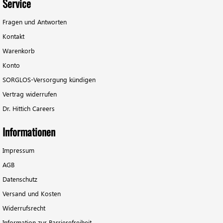
Service
Fragen und Antworten
Kontakt
Warenkorb
Konto
SORGLOS-Versorgung kündigen
Vertrag widerrufen
Dr. Hittich Careers
Informationen
Impressum
AGB
Datenschutz
Versand und Kosten
Widerrufsrecht
Information zur Barrierefreiheit