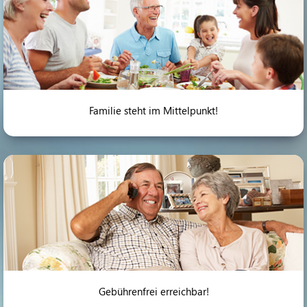
Familie steht im Mittelpunkt!
Gebührenfrei erreichbar!