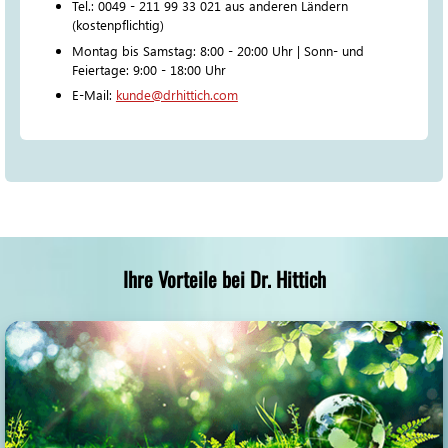
Tel.: 0049 - 211 99 33 021 aus anderen Ländern
(kostenpflichtig)
Montag bis Samstag: 8:00 - 20:00 Uhr | Sonn- und
Feiertage: 9:00 - 18:00 Uhr
E-Mail:
kunde@drhittich.com
Ihre Vorteile bei Dr. Hittich