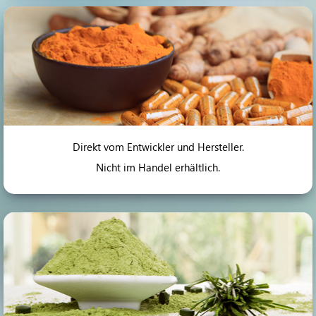
Direkt vom Entwickler und Hersteller.
Nicht im Handel erhältlich.