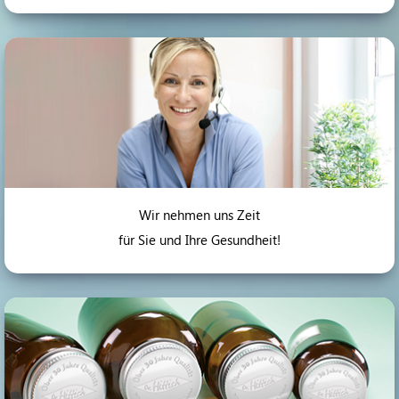
Wir nehmen uns Zeit
für Sie und Ihre Gesundheit!