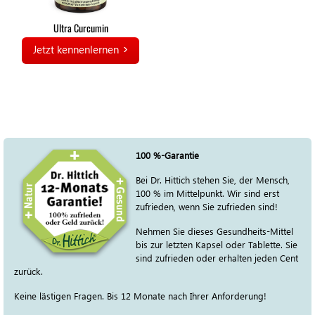
Ultra Curcumin
Jetzt kennenlernen
100 %-Garantie
Bei Dr. Hittich stehen Sie, der Mensch,
100 % im Mittelpunkt. Wir sind erst
zufrieden, wenn Sie zufrieden sind!
Nehmen Sie dieses Gesundheits-Mittel
bis zur letzten Kapsel oder Tablette. Sie
sind zufrieden oder erhalten jeden Cent
zurück.
Keine lästigen Fragen. Bis 12 Monate nach Ihrer Anforderung!