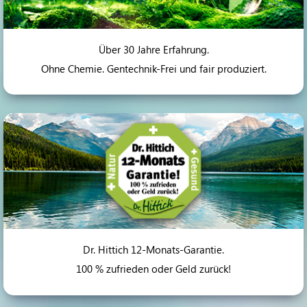
Über 30 Jahre Erfahrung.
Ohne Chemie. Gentechnik-Frei und fair produziert.
Dr. Hittich 12-Monats-Garantie.
100 % zufrieden oder Geld zurück!