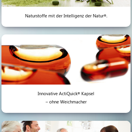
Naturstoffe mit der Intelligenz der Natur
.
®
Innovative ActiQuick
Kapsel
®
– ohne Weichmacher