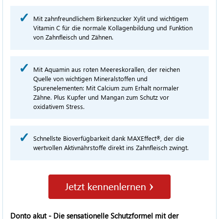
Mit zahnfreundlichem Birkenzucker Xylit und wichtigem
Vitamin C für die normale Kollagenbildung und Funktion
von Zahnfleisch und Zähnen.
Mit Aquamin aus roten Meereskorallen, der reichen
Quelle von wichtigen Mineralstoffen und
Spurenelementen: Mit Calcium zum Erhalt normaler
Zähne. Plus Kupfer und Mangan zum Schutz vor
oxidativem Stress.
Schnellste Bioverfügbarkeit dank MAXEffect
, der die
®
wertvollen Aktivnährstoffe direkt ins Zahnfleisch zwingt.
Donto akut - Die sensationelle Schutzformel mit der