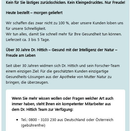
Kein für Sie lästiges zurückschicken. Kein Kleingedrucktes. Nur Freude!
Heute bestellt – morgen geliefert
Wir schaffen das zwar nicht zu 100 %, aber unsere Kunden loben uns
für unsere Schnelligkeit.
Wir tun alles, damit Sie schnell mehr für Ihre Gesundheit tun können.
Lieferzeit ca. 3 bis 5 Tage.
Über 30 Jahre Dr. Hittich – Gesund mit der Intelligenz der Natur –
Freude am Leben
Seit über 30 Jahren widmen sich Dr. Hittich und sein Forscher-Team
einem einzigen Ziel: Für die geschätzten Kunden einzigartige
Gesundheits-Lösungen aus der Apotheke von Mutter Natur zu
bringen, die überzeugen.
Wenn Sie mehr wissen wollen oder Fragen welcher Art auch
immer haben, steht Ihnen ein kompetenter Mitarbeiter aus
dem Dr. Hittich Team zur Verfügung:
Tel.: 0800 - 3103 230 aus Deutschland oder Österreich
(gebührenfrei)