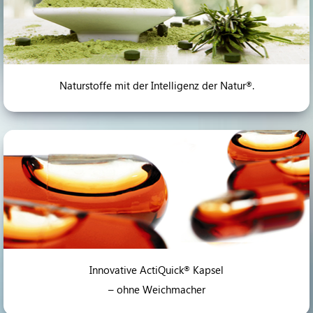
Naturstoffe mit der Intelligenz der Natur
.
®
Innovative ActiQuick
Kapsel
®
– ohne Weichmacher