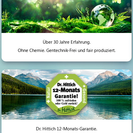
Über 30 Jahre Erfahrung.
Ohne Chemie. Gentechnik-Frei und fair produziert.
Dr. Hittich 12-Monats-Garantie.