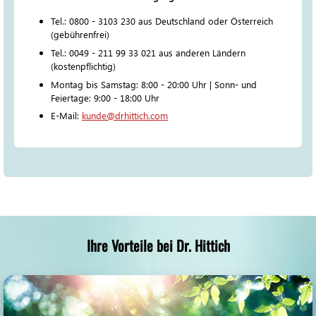
Tel.: 0800 - 3103 230 aus Deutschland oder Österreich
(gebührenfrei)
Tel.: 0049 - 211 99 33 021 aus anderen Ländern
(kostenpflichtig)
Montag bis Samstag: 8:00 - 20:00 Uhr | Sonn- und
Feiertage: 9:00 - 18:00 Uhr
E-Mail:
kunde@drhittich.com
Ihre Vorteile bei Dr. Hittich