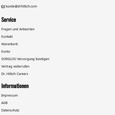
kunde@drhittich.com
Service
Fragen und Antworten
Kontakt
Warenkorb
Konto
SORGLOS-Versorgung kündigen
Vertrag widerrufen
Dr. Hittich Careers
Informationen
Impressum
AGB
Datenschutz