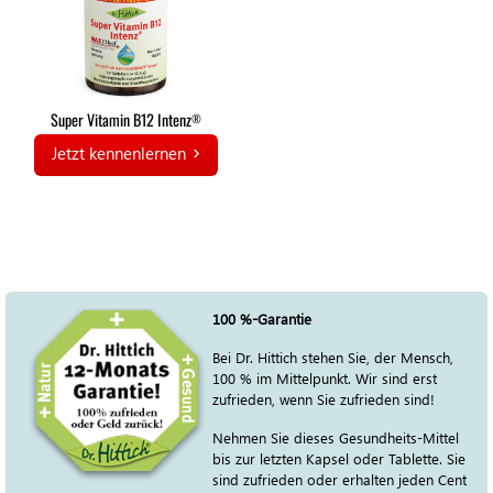
Super Vitamin B12 Intenz
®
Jetzt kennenlernen
100 %-Garantie
Bei Dr. Hittich stehen Sie, der Mensch,
100 % im Mittelpunkt. Wir sind erst
zufrieden, wenn Sie zufrieden sind!
Nehmen Sie dieses Gesundheits-Mittel
bis zur letzten Kapsel oder Tablette. Sie
sind zufrieden oder erhalten jeden Cent