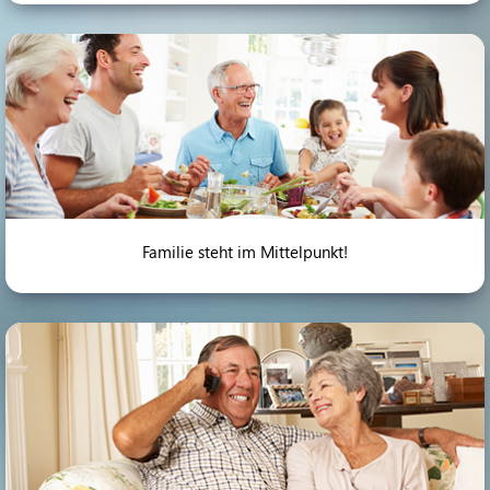
Familie steht im Mittelpunkt!