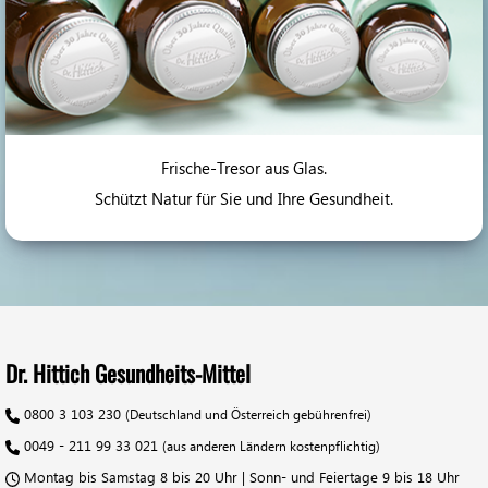
Frische-Tresor aus Glas.
Schützt Natur für Sie und Ihre Gesundheit.
Dr. Hittich Gesundheits-Mittel
0800 3 103 230
(Deutschland und Österreich gebührenfrei)
0049 - 211 99 33 021
(aus anderen Ländern kostenpflichtig)
Montag bis Samstag 8 bis 20 Uhr | Sonn- und Feiertage 9 bis 18 Uhr