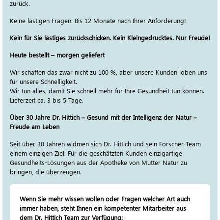
zurück.
Keine lästigen Fragen. Bis 12 Monate nach Ihrer Anforderung!
Kein für Sie lästiges zurückschicken. Kein Kleingedrucktes. Nur Freude!
Heute bestellt – morgen geliefert
Wir schaffen das zwar nicht zu 100 %, aber unsere Kunden loben uns
für unsere Schnelligkeit.
Wir tun alles, damit Sie schnell mehr für Ihre Gesundheit tun können.
Lieferzeit ca. 3 bis 5 Tage.
Über 30 Jahre Dr. Hittich – Gesund mit der Intelligenz der Natur –
Freude am Leben
Seit über 30 Jahren widmen sich Dr. Hittich und sein Forscher-Team
einem einzigen Ziel: Für die geschätzten Kunden einzigartige
Gesundheits-Lösungen aus der Apotheke von Mutter Natur zu
bringen, die überzeugen.
Wenn Sie mehr wissen wollen oder Fragen welcher Art auch
immer haben, steht Ihnen ein kompetenter Mitarbeiter aus
dem Dr. Hittich Team zur Verfügung: