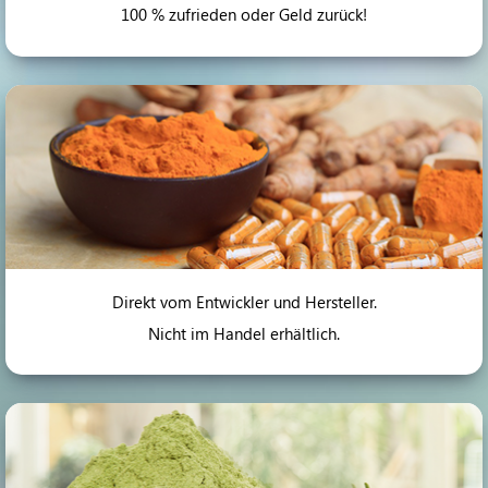
100 % zufrieden oder Geld zurück!
Direkt vom Entwickler und Hersteller.
Nicht im Handel erhältlich.