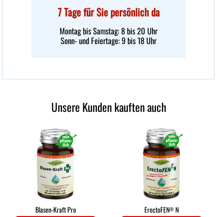
7 Tage für Sie persönlich da
Montag bis Samstag: 8 bis 20 Uhr
Sonn- und Feiertage: 9 bis 18 Uhr
Unsere Kunden kauften auch
Blasen-Kraft Pro
ErectoFEN
N
®