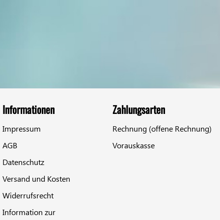
Informationen
Zahlungsarten
Impressum
Rechnung (offene Rechnung)
AGB
Vorauskasse
Datenschutz
Versand und Kosten
Widerrufsrecht
Information zur