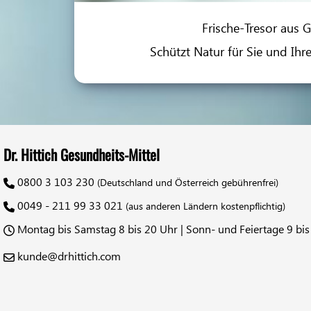
Frische-Tresor aus G
Schützt Natur für Sie und Ihr
Dr. Hittich Gesundheits-Mittel
0800 3 103 230
(Deutschland und Österreich gebührenfrei)
0049 - 211 99 33 021
(aus anderen Ländern kostenpflichtig)
Montag bis Samstag 8 bis 20 Uhr | Sonn- und Feiertage 9 bis
kunde@drhittich.com