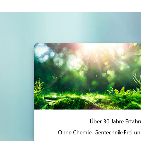
Über 30 Jahre Erfahr
Ohne Chemie. Gentechnik-Frei und