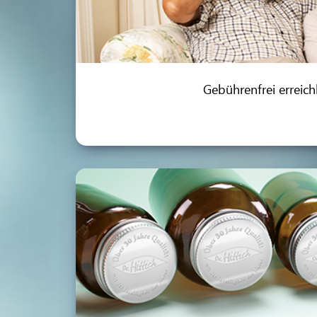
Gebührenfrei erreich