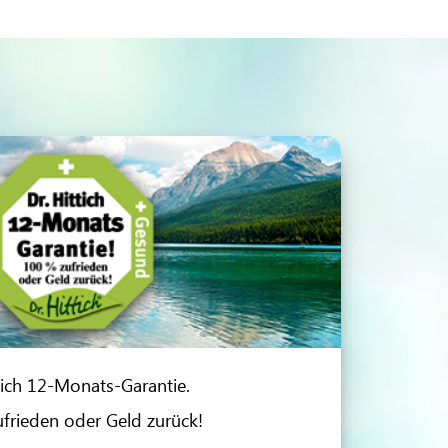
tich 12-Monats-Garantie.
frieden oder Geld zurück!