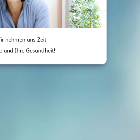
ir nehmen uns Zeit
ie und Ihre Gesundheit!