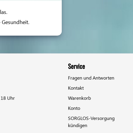
las.
e Gesundheit.
Service
Fragen und Antworten
Kontakt
 18 Uhr
Warenkorb
Konto
SORGLOS-Versorgung
kündigen