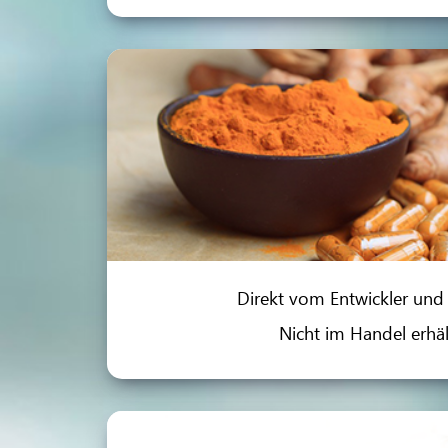
Direkt vom Entwickler und H
Nicht im Handel erhält