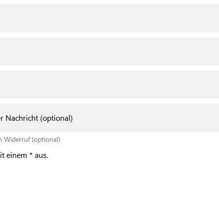
Nachricht (optional)
 Widerruf (optional)
mit einem * aus.