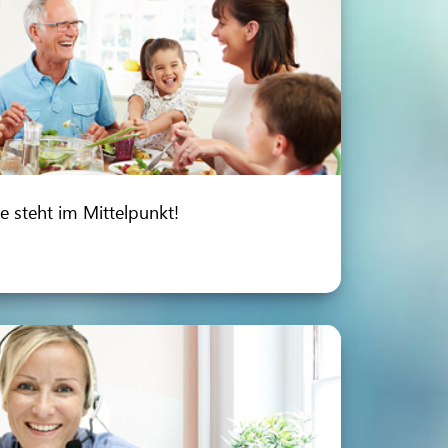
ie steht im Mittelpunkt!